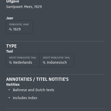
Uitgave
Santpoort: Mees, 1929
Jaar
PUBLICATIE JAAR
1929
TYPE
Taal
HEEFT PUBLICATIE TAAL
HEEFT PUBLICATIE TAAL
Nederlands
Indonesisch
ANNOTATIES / TITEL NOTITIE'S
Notities
Balinese and Dutch texts
Includes index