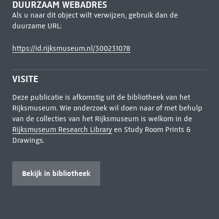
DUURZAAM WEBADRES
Als u naar dit object wilt verwijzen, gebruik dan de
duurzame URL:
https://id.rijksmuseum.nl/300231078
VISITE
Deze publicatie is afkomstig uit de bibliotheek van het
Rijksmuseum. Wie onderzoek wil doen naar of met behulp
van de collecties van het Rijksmuseum is welkom in de
Rijksmuseum Research Library
en Study Room Prints &
Drawings.
Bekijk in bibliotheek