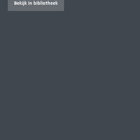
Bekijk in bibliotheek