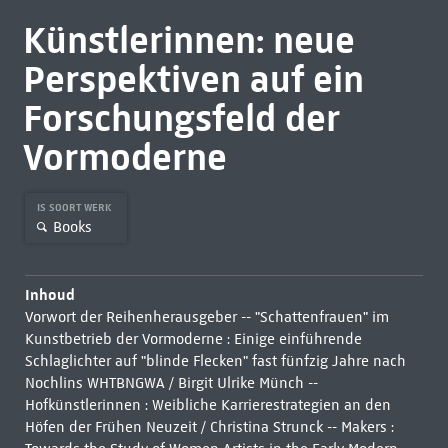
Künstlerinnen: neue
Perspektiven auf ein
Forschungsfeld der
Vormoderne
IS SOORT WERK
Books
Inhoud
Vorwort der Reihenherausgeber -- "Schattenfrauen" im
Kunstbetrieb der Vormoderne : Einige einführende
Schlaglichter auf "blinde Flecken" fast fünfzig Jahre nach
Nochlins WHTBNGWA / Birgit Ulrike Münch --
Hofkünstlerinnen : Weibliche Karrierestrategien an den
Höfen der Frühen Neuzeit / Christina Strunck -- Makers :