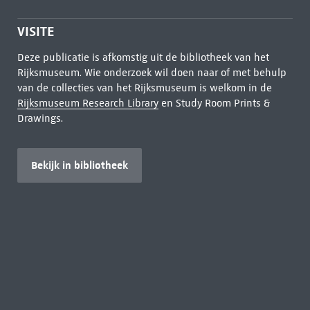
VISITE
Deze publicatie is afkomstig uit de bibliotheek van het
Rijksmuseum. Wie onderzoek wil doen naar of met behulp
van de collecties van het Rijksmuseum is welkom in de
Rijksmuseum Research Library
en Study Room Prints &
Drawings.
Bekijk in bibliotheek