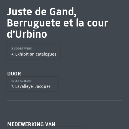
Juste de Gand,
Berruguete et la cour
d'Urbino
IS SOORT WERK
Exhibition catalogues
DOOR
HEEFT AUTEUR
Lavalleye, Jacques
MEDEWERKING VAN