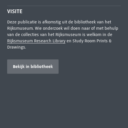
VISITE
Deze publicatie is afkomstig uit de bibliotheek van het
Rijksmuseum. Wie onderzoek wil doen naar of met behulp
van de collecties van het Rijksmuseum is welkom in de
Rijksmuseum Research Library
en Study Room Prints &
Drawings.
Bekijk in bibliotheek