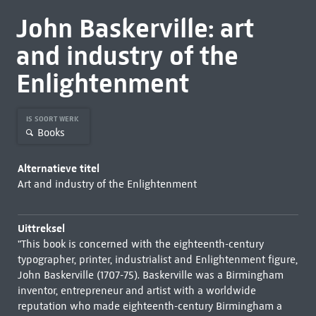
John Baskerville: art
and industry of the
Enlightenment
IS SOORT WERK
Books
Alternatieve titel
Art and industry of the Enlightenment
Uittreksel
"This book is concerned with the eighteenth-century
typographer, printer, industrialist and Enlightenment figure,
John Baskerville (1707-75). Baskerville was a Birmingham
inventor, entrepreneur and artist with a worldwide
reputation who made eighteenth-century Birmingham a