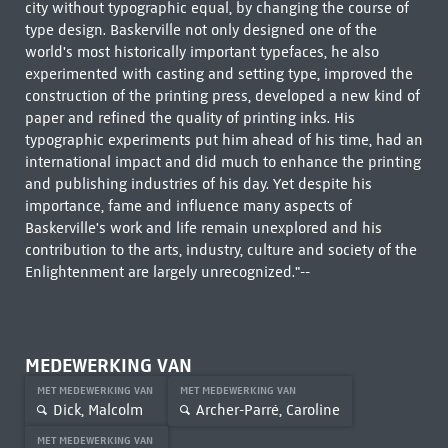
city without typographic equal, by changing the course of
type design. Baskerville not only designed one of the
world's most historically important typefaces, he also
experimented with casting and setting type, improved the
construction of the printing press, developed a new kind of
paper and refined the quality of printing inks. His
typographic experiments put him ahead of his time, had an
international impact and did much to enhance the printing
and publishing industries of his day. Yet despite his
importance, fame and influence many aspects of
Baskerville's work and life remain unexplored and his
contribution to the arts, industry, culture and society of the
Enlightenment are largely unrecognized."--
MEDEWERKING VAN
MET MEDEWERKING VAN
MET MEDEWERKING VAN
Dick, Malcolm
Archer-Parré, Caroline
MET MEDEWERKING VAN