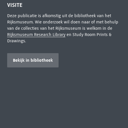
VISITE
Deze publicatie is afkomstig uit de bibliotheek van het
Rijksmuseum. Wie onderzoek wil doen naar of met behulp
van de collecties van het Rijksmuseum is welkom in de
Rijksmuseum Research Library
en Study Room Prints &
Drawings.
Bekijk in bibliotheek