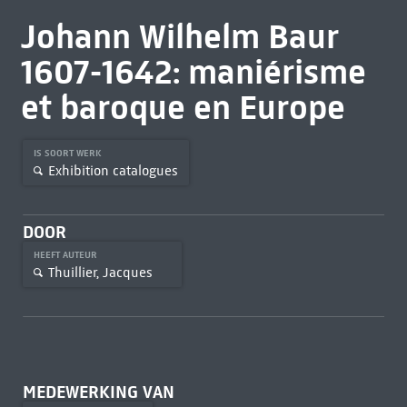
Johann Wilhelm Baur
1607-1642: maniérisme
et baroque en Europe
IS SOORT WERK
Exhibition catalogues
DOOR
HEEFT AUTEUR
Thuillier, Jacques
MEDEWERKING VAN