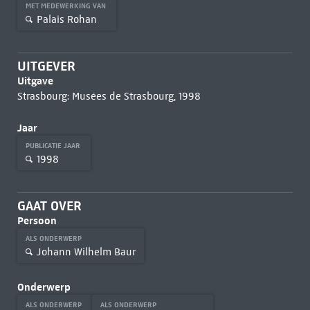
MET MEDEWERKING VAN
Palais Rohan
UITGEVER
Uitgave
Strasbourg: Musées de Strasbourg, 1998
Jaar
PUBLICATIE JAAR
1998
GAAT OVER
Persoon
ALS ONDERWERP
Johann Wilhelm Baur
Onderwerp
ALS ONDERWERP
ALS ONDERWERP