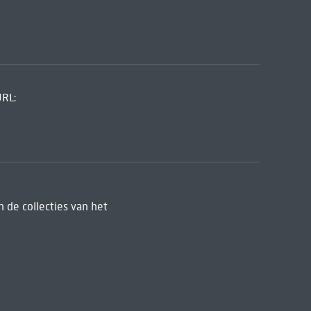
URL:
 de collecties van het