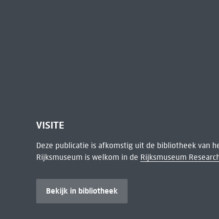
VISITE
Deze publicatie is afkomstig uit de bibliotheek van 
Rijksmuseum is welkom in de
Rijksmuseum Research
Bekijk in bibliotheek