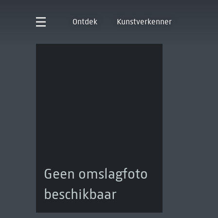
Ontdek
Kunstverkenner
Geen omslagfoto
beschikbaar