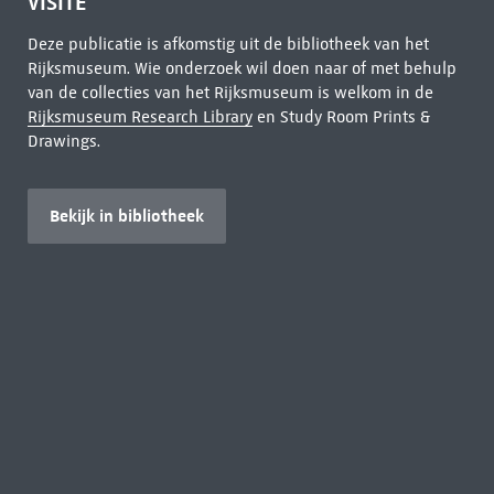
VISITE
Deze publicatie is afkomstig uit de bibliotheek van het
Rijksmuseum. Wie onderzoek wil doen naar of met behulp
van de collecties van het Rijksmuseum is welkom in de
Rijksmuseum Research Library
en Study Room Prints &
Drawings.
Bekijk in bibliotheek