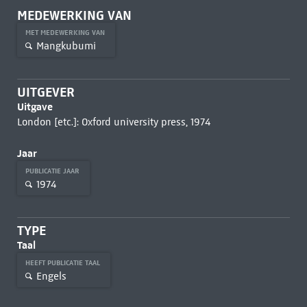
MEDEWERKING VAN
MET MEDEWERKING VAN
Mangkubumi
UITGEVER
Uitgave
London [etc.]: Oxford university press, 1974
Jaar
PUBLICATIE JAAR
1974
TYPE
Taal
HEEFT PUBLICATIE TAAL
Engels