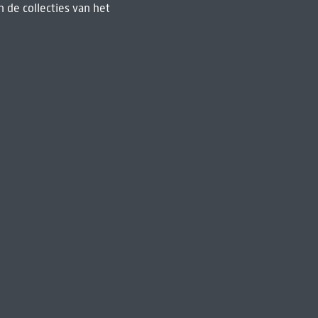
 de collecties van het