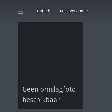
Ontdek
Kunstverkenner
Geen omslagfoto
beschikbaar