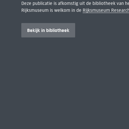
Deze publicatie is afkomstig uit de bibliotheek van 
Rijksmuseum is welkom in de
Rijksmuseum Research
Bekijk in bibliotheek