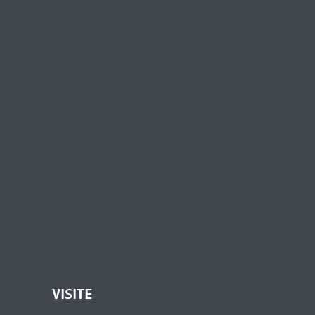
VISITE