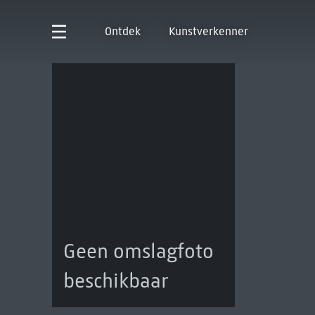
Ontdek
Kunstverkenner
Geen omslagfoto
beschikbaar