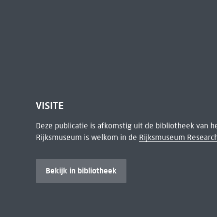
VISITE
Deze publicatie is afkomstig uit de bibliotheek van 
Rijksmuseum is welkom in de
Rijksmuseum Research
Bekijk in bibliotheek