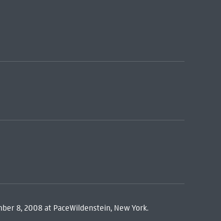
mber 8, 2008 at PaceWildenstein, New York.