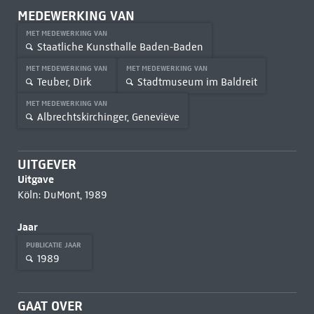
MEDEWERKING VAN
MET MEDEWERKING VAN
Staatliche Kunsthalle Baden-Baden
MET MEDEWERKING VAN
MET MEDEWERKING VAN
Teuber, Dirk
Stadtmuseum im Baldreit
MET MEDEWERKING VAN
Albrechtskirchinger, Geneviève
UITGEVER
Uitgave
Köln: DuMont, 1989
Jaar
PUBLICATIE JAAR
1989
GAAT OVER