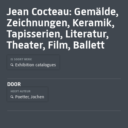
Jean Cocteau: Gemälde,
Zeichnungen, Keramik,
Tapisserien, Literatur,
Theater, Film, Ballett
IS SOORT WERK
Exhibition catalogues
DOOR
HEEFT AUTEUR
Poetter, Jochen