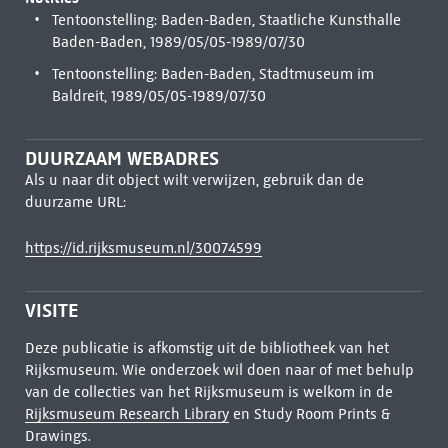
Tentoonstelling: Baden-Baden, Staatliche Kunsthalle
Baden-Baden, 1989/05/05-1989/07/30
Tentoonstelling: Baden-Baden, Stadtmuseum im
Baldreit, 1989/05/05-1989/07/30
DUURZAAM WEBADRES
Als u naar dit object wilt verwijzen, gebruik dan de
duurzame URL:
https://id.rijksmuseum.nl/30074599
VISITE
Deze publicatie is afkomstig uit de bibliotheek van het
Rijksmuseum. Wie onderzoek wil doen naar of met behulp
van de collecties van het Rijksmuseum is welkom in de
Rijksmuseum Research Library
en Study Room Prints &
Drawings.