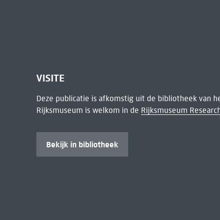
VISITE
Deze publicatie is afkomstig uit de bibliotheek van 
Rijksmuseum is welkom in de
Rijksmuseum Research
Bekijk in bibliotheek