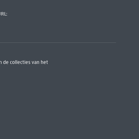
URL:
 de collecties van het