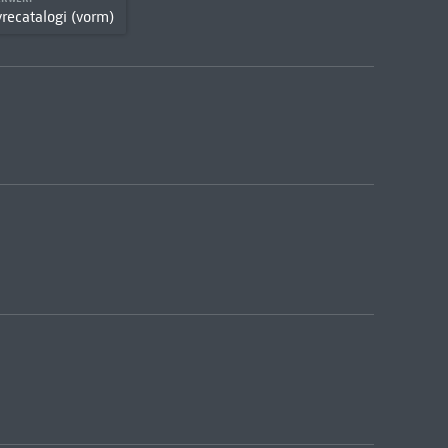
recatalogi (vorm)