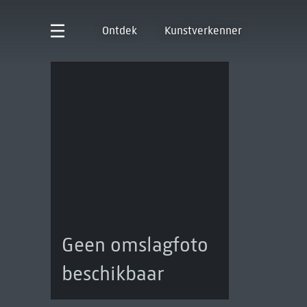
Ontdek
Kunstverkenner
Geen omslagfoto
beschikbaar