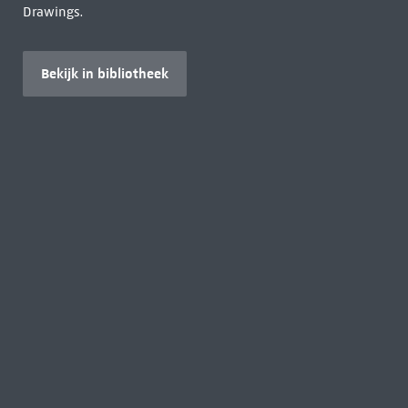
Drawings.
Bekijk in bibliotheek