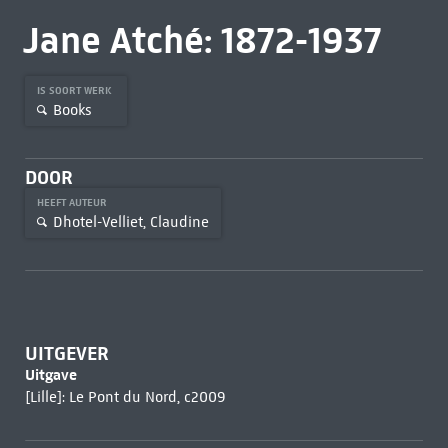
Jane Atché: 1872-1937
IS SOORT WERK
Books
DOOR
HEEFT AUTEUR
Dhotel-Velliet, Claudine
UITGEVER
Uitgave
[Lille]: Le Pont du Nord, c2009