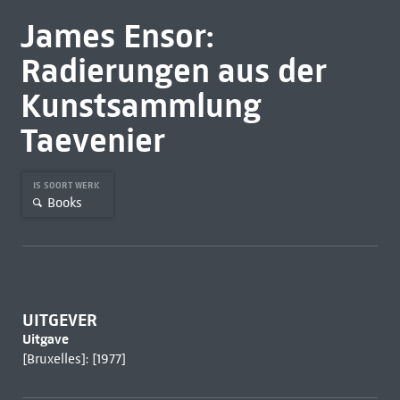
James Ensor:
Radierungen aus der
Kunstsammlung
Taevenier
IS SOORT WERK
Books
UITGEVER
Uitgave
[Bruxelles]: [1977]