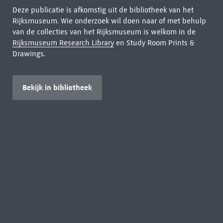
Deze publicatie is afkomstig uit de bibliotheek van het
Rijksmuseum. Wie onderzoek wil doen naar of met behulp
van de collecties van het Rijksmuseum is welkom in de
Rijksmuseum Research Library
en Study Room Prints &
Drawings.
Bekijk in bibliotheek