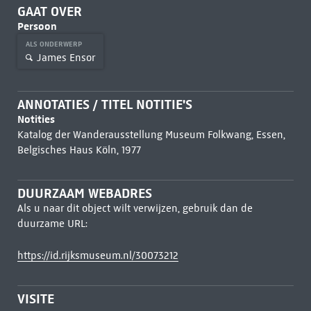
GAAT OVER
Persoon
ALS ONDERWERP
James Ensor
ANNOTATIES / TITEL NOTITIE'S
Notities
Katalog der Wanderausstellung Museum Folkwang, Essen,
Belgisches Haus Köln, 1977
DUURZAAM WEBADRES
Als u naar dit object wilt verwijzen, gebruik dan de
duurzame URL:
https://id.rijksmuseum.nl/30073212
VISITE