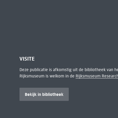
VISITE
Deze publicatie is afkomstig uit de bibliotheek van 
Rijksmuseum is welkom in de
Rijksmuseum Research
Bekijk in bibliotheek