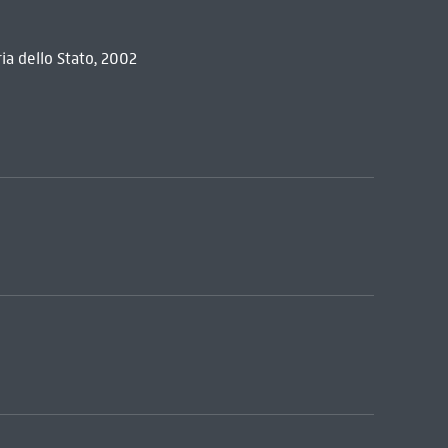
ria dello Stato, 2002