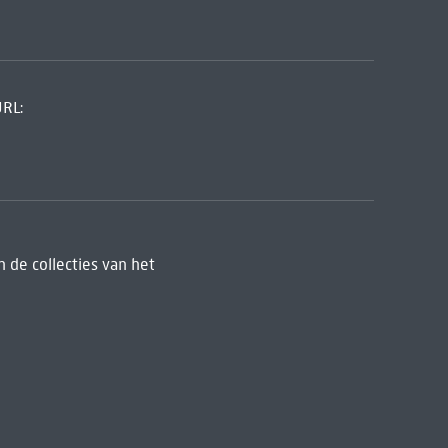
URL:
 de collecties van het