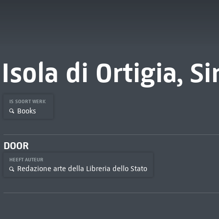
Isola di Ortigia, S
IS SOORT WERK
Books
DOOR
HEEFT AUTEUR
Redazione arte della Libreria dello Stato