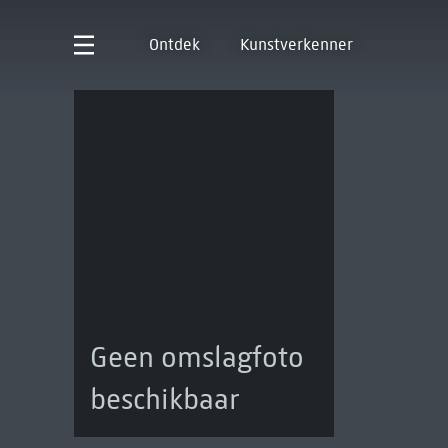
Ontdek
Kunstverkenner
Geen omslagfoto
beschikbaar