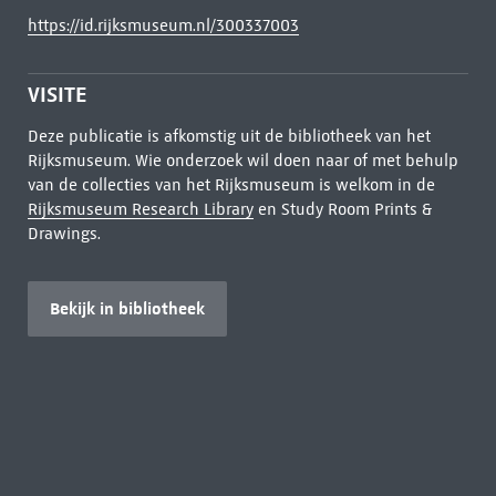
https://id.rijksmuseum.nl/300337003
VISITE
Deze publicatie is afkomstig uit de bibliotheek van het
Rijksmuseum. Wie onderzoek wil doen naar of met behulp
van de collecties van het Rijksmuseum is welkom in de
Rijksmuseum Research Library
en Study Room Prints &
Drawings.
Bekijk in bibliotheek