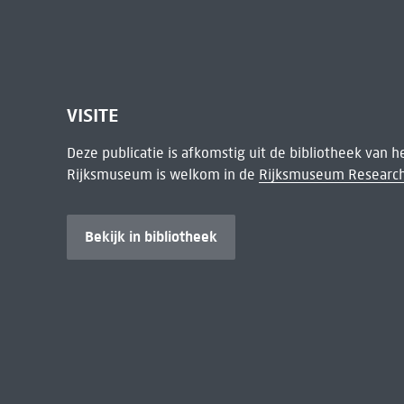
VISITE
Deze publicatie is afkomstig uit de bibliotheek van 
Rijksmuseum is welkom in de
Rijksmuseum Research
Bekijk in bibliotheek