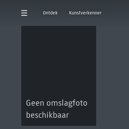
Ontdek
Kunstverkenner
Geen omslagfoto
beschikbaar