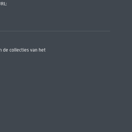
URL:
 de collecties van het