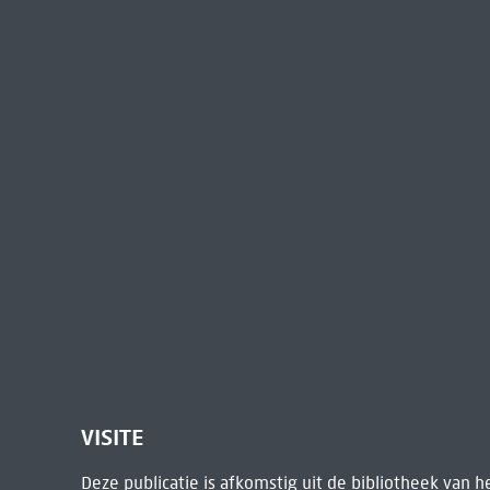
VISITE
Deze publicatie is afkomstig uit de bibliotheek van 