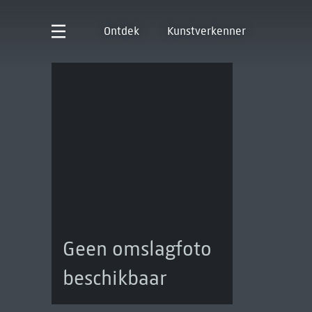
Ontdek
Kunstverkenner
Geen omslagfoto
beschikbaar