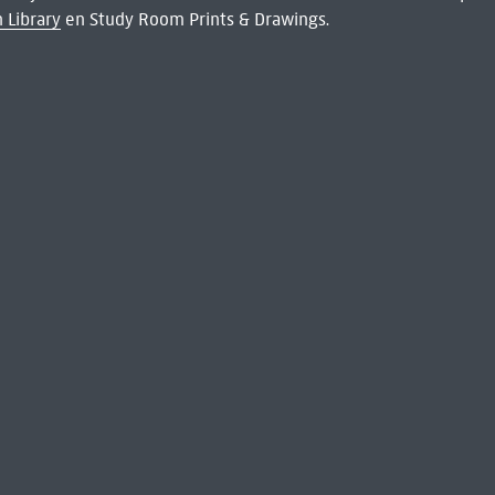
 Library
en Study Room Prints & Drawings.