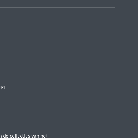
URL:
 de collecties van het