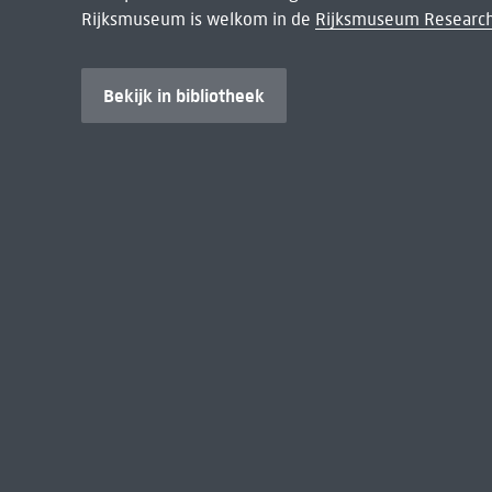
Rijksmuseum is welkom in de
Rijksmuseum Research
Bekijk in bibliotheek