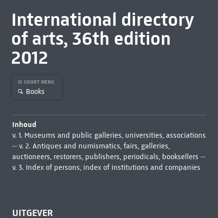
International directory
of arts, 36th edition
2012
IS SOORT WERK
Books
Inhoud
v. 1. Museums and public galleries, universities, associations
-- v. 2. Antiques and numismatics, fairs, galleries,
auctioneers, restorers, publishers, periodicals, booksellers --
v. 3. Index of persons, index of institutions and companies
UITGEVER