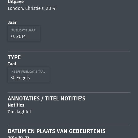
Uitgave
London: Christie's, 2014
Jaar
PUBLICATIE JAAR
2014
TYPE
Taal
HEEFT PUBLICATIE TAAL
Engels
ANNOTATIES / TITEL NOTITIE'S
Notities
Omslagtitel
DATUM EN PLAATS VAN GEBEURTENIS
2014-10-07