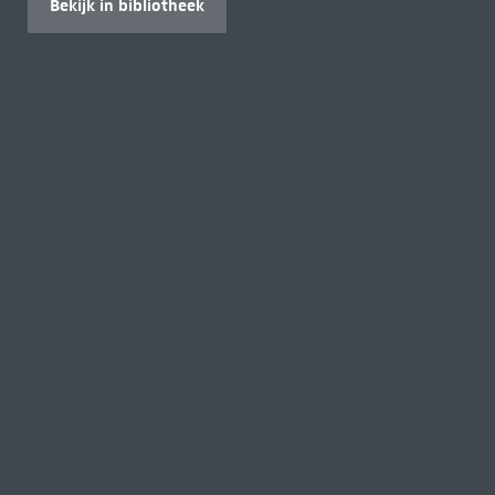
Bekijk in bibliotheek