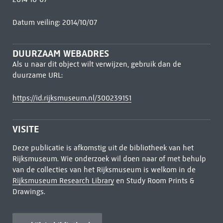
Datum veiling: 2014/10/07
DUURZAAM WEBADRES
Als u naar dit object wilt verwijzen, gebruik dan de
duurzame URL:
https://id.rijksmuseum.nl/300239151
VISITE
Deze publicatie is afkomstig uit de bibliotheek van het
Rijksmuseum. Wie onderzoek wil doen naar of met behulp
van de collecties van het Rijksmuseum is welkom in de
Rijksmuseum Research Library
en Study Room Prints &
Drawings.