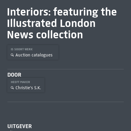
Interiors: featuring the
Illustrated London
News collection
IS SOORT WERK
Auction catalogues
DOOR
HEEFT MAKER
Christie's S.K.
UITGEVER