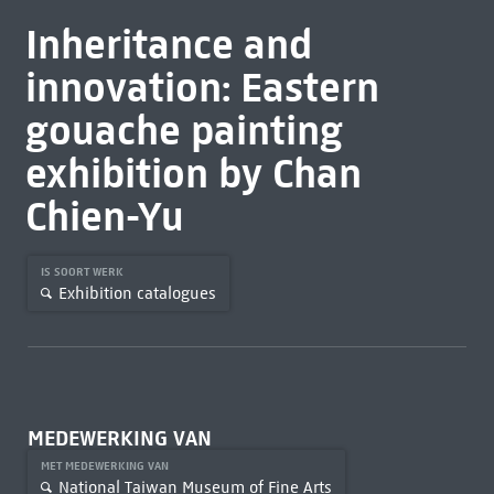
Inheritance and
innovation: Eastern
gouache painting
exhibition by Chan
Chien-Yu
IS SOORT WERK
Exhibition catalogues
MEDEWERKING VAN
MET MEDEWERKING VAN
National Taiwan Museum of Fine Arts