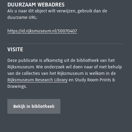
DUURZAAM WEBADRES
Als u naar dit object wilt verwijzen, gebruik dan de
duurzame URL:
https://id.rijksmuseum.nl/30070407
VISITE
Deze publicatie is afkomstig uit de bibliotheek van het
Rijksmuseum. Wie onderzoek wil doen naar of met behulp
van de collecties van het Rijksmuseum is welkom in de
Rijksmuseum Research Library
en Study Room Prints &
Drawings.
Bekijk in bibliotheek