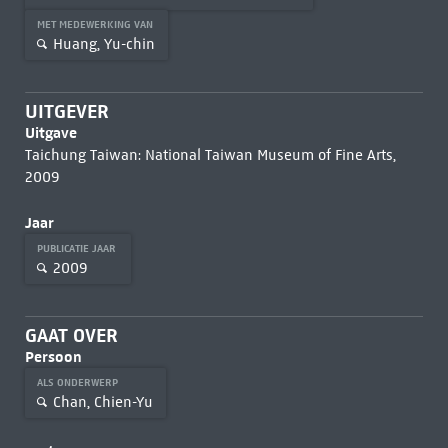
MET MEDEWERKING VAN
Huang, Yu-chin
UITGEVER
Uitgave
Taichung Taiwan: National Taiwan Museum of Fine Arts,
2009
Jaar
PUBLICATIE JAAR
2009
GAAT OVER
Persoon
ALS ONDERWERP
Chan, Chien-Yu