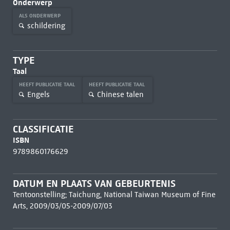
Onderwerp
ALS ONDERWERP
schildering
TYPE
Taal
HEEFT PUBLICATIE TAAL
HEEFT PUBLICATIE TAAL
Engels
Chinese talen
CLASSIFICATIE
ISBN
9789860176629
DATUM EN PLAATS VAN GEBEURTENIS
Tentoonstelling; Taichung, National Taiwan Museum of Fine
Arts, 2009/03/05-2009/07/03