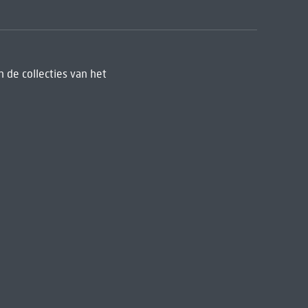
 de collecties van het