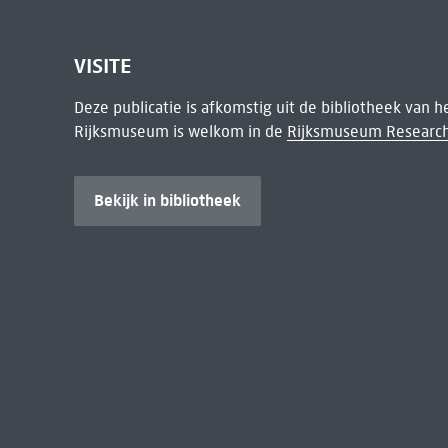
VISITE
Deze publicatie is afkomstig uit de bibliotheek van 
Rijksmuseum is welkom in de
Rijksmuseum Research
Bekijk in bibliotheek