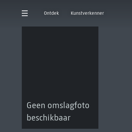
Ontdek
Kunstverkenner
Geen omslagfoto
beschikbaar