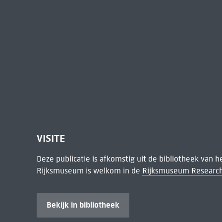
VISITE
Deze publicatie is afkomstig uit de bibliotheek van 
Rijksmuseum is welkom in de
Rijksmuseum Research
Bekijk in bibliotheek