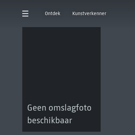
Ontdek
Kunstverkenner
Geen omslagfoto
beschikbaar