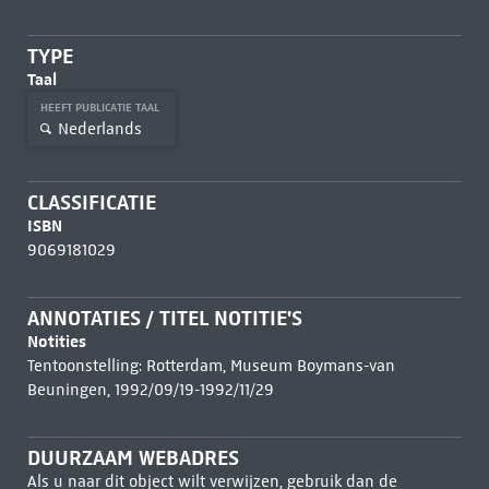
TYPE
Taal
HEEFT PUBLICATIE TAAL
Nederlands
CLASSIFICATIE
ISBN
9069181029
ANNOTATIES / TITEL NOTITIE'S
Notities
Tentoonstelling: Rotterdam, Museum Boymans-van
Beuningen, 1992/09/19-1992/11/29
DUURZAAM WEBADRES
Als u naar dit object wilt verwijzen, gebruik dan de