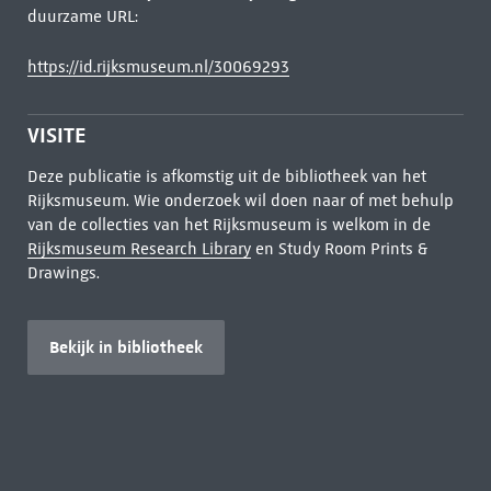
duurzame URL:
https://id.rijksmuseum.nl/30069293
VISITE
Deze publicatie is afkomstig uit de bibliotheek van het
Rijksmuseum. Wie onderzoek wil doen naar of met behulp
van de collecties van het Rijksmuseum is welkom in de
Rijksmuseum Research Library
en Study Room Prints &
Drawings.
Bekijk in bibliotheek