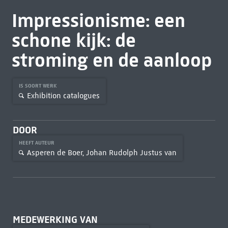
Impressionisme: een
schone kijk: de
stroming en de aanloop
IS SOORT WERK
Exhibition catalogues
DOOR
HEEFT AUTEUR
Asperen de Boer, Johan Rudolph Justus van
MEDEWERKING VAN