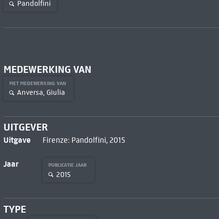
Pandolfini
MEDEWERKING VAN
MET MEDEWERKING VAN
Anversa, Giulia
UITGEVER
Uitgave
Firenze: Pandolfini, 2015
Jaar
PUBLICATIE JAAR
2015
TYPE