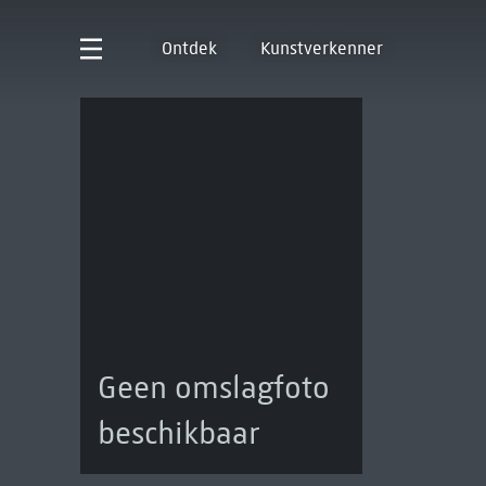
Ontdek
Kunstverkenner
Geen omslagfoto
beschikbaar