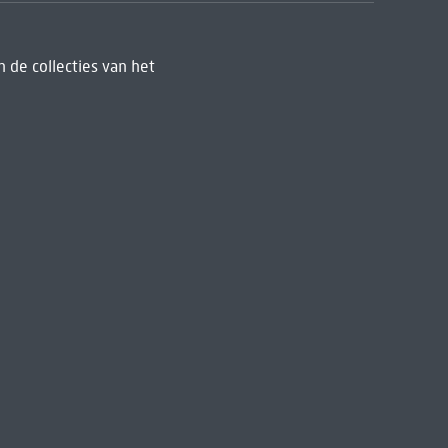
 de collecties van het