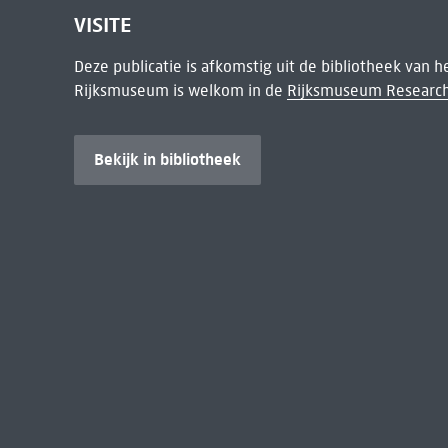
VISITE
Deze publicatie is afkomstig uit de bibliotheek van 
Rijksmuseum is welkom in de
Rijksmuseum Research
Bekijk in bibliotheek