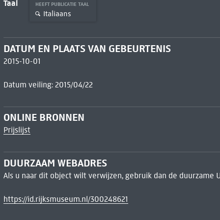
Taal
HEEFT PUBLICATIE TAAL
Italiaans
DATUM EN PLAATS VAN GEBEURTENIS
2015-10-01
Datum veiling: 2015/04/22
ONLINE BRONNEN
Prijslijst
DUURZAAM WEBADRES
Als u naar dit object wilt verwijzen, gebruik dan de duurzame 
https://id.rijksmuseum.nl/300248621