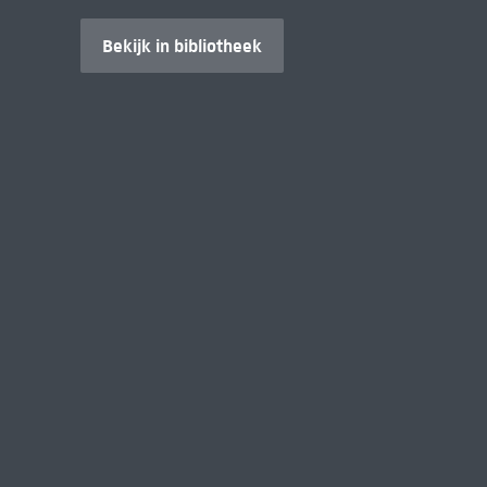
Bekijk in bibliotheek