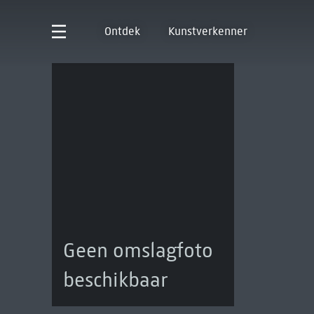
Ontdek
Kunstverkenner
Geen omslagfoto
beschikbaar