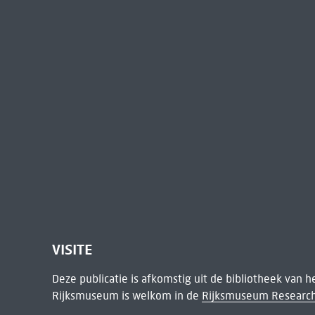
VISITE
Deze publicatie is afkomstig uit de bibliotheek van 
Rijksmuseum is welkom in de
Rijksmuseum Research