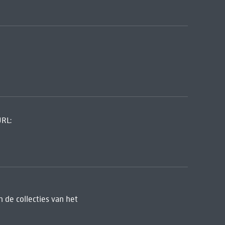
URL:
 de collecties van het