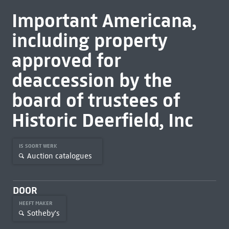
Important Americana,
including property
approved for
deaccession by the
board of trustees of
Historic Deerfield, Inc
IS SOORT WERK
Auction catalogues
DOOR
HEEFT MAKER
Sotheby's