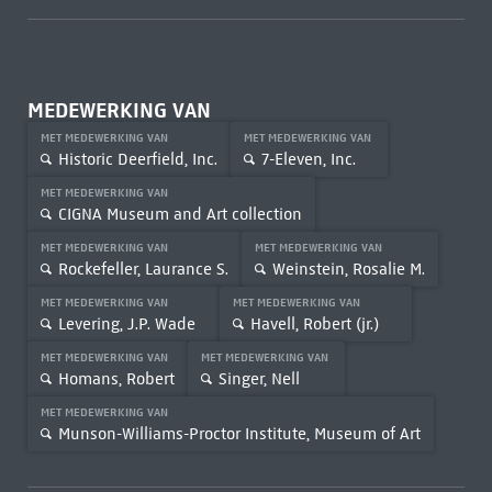
MEDEWERKING VAN
MET MEDEWERKING VAN
MET MEDEWERKING VAN
Historic Deerfield, Inc.
7-Eleven, Inc.
MET MEDEWERKING VAN
CIGNA Museum and Art collection
MET MEDEWERKING VAN
MET MEDEWERKING VAN
Rockefeller, Laurance S.
Weinstein, Rosalie M.
MET MEDEWERKING VAN
MET MEDEWERKING VAN
Levering, J.P. Wade
Havell, Robert (jr.)
MET MEDEWERKING VAN
MET MEDEWERKING VAN
Homans, Robert
Singer, Nell
MET MEDEWERKING VAN
Munson-Williams-Proctor Institute, Museum of Art