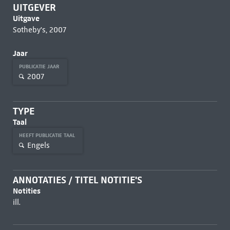
UITGEVER
Uitgave
Sotheby's, 2007
Jaar
PUBLICATIE JAAR
2007
TYPE
Taal
HEEFT PUBLICATIE TAAL
Engels
ANNOTATIES / TITEL NOTITIE'S
Notities
ill.