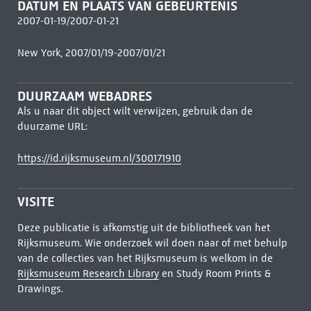
DATUM EN PLAATS VAN GEBEURTENIS
2007-01-19/2007-01-21
New York, 2007/01/19-2007/01/21
DUURZAAM WEBADRES
Als u naar dit object wilt verwijzen, gebruik dan de
duurzame URL:
https://id.rijksmuseum.nl/300171910
VISITE
Deze publicatie is afkomstig uit de bibliotheek van het
Rijksmuseum. Wie onderzoek wil doen naar of met behulp
van de collecties van het Rijksmuseum is welkom in de
Rijksmuseum Research Library
en Study Room Prints &
Drawings.