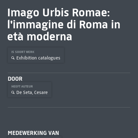
Imago Urbis Romae:
l'immagine di Roma in
età moderna
IS SOORT WERK
Exhibition catalogues
DOOR
HEEFT AUTEUR
De Seta, Cesare
MEDEWERKING VAN