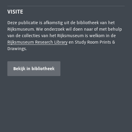
VISITE
Deze publicatie is afkomstig uit de bibliotheek van het
Rijksmuseum. Wie onderzoek wil doen naar of met behulp
van de collecties van het Rijksmuseum is welkom in de
Rijksmuseum Research Library
en Study Room Prints &
Drawings.
Bekijk in bibliotheek