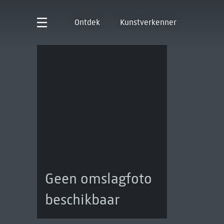
Ontdek
Kunstverkenner
Geen omslagfoto
beschikbaar