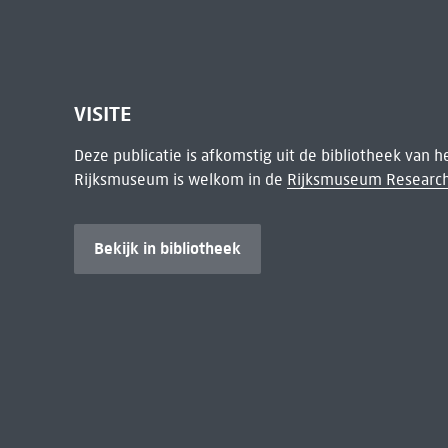
VISITE
Deze publicatie is afkomstig uit de bibliotheek van 
Rijksmuseum is welkom in de
Rijksmuseum Research
Bekijk in bibliotheek