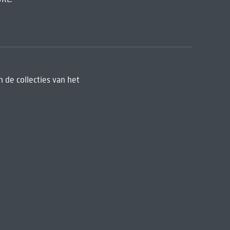
 de collecties van het