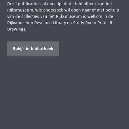
Deze publicatie is afkomstig uit de bibliotheek van het
Rijksmuseum. Wie onderzoek wil doen naar of met behulp
van de collecties van het Rijksmuseum is welkom in de
Rijksmuseum Research Library
en Study Room Prints &
Drawings.
Bekijk in bibliotheek