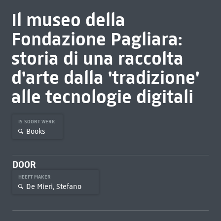
Il museo della
Fondazione Pagliara:
storia di una raccolta
d'arte dalla 'tradizione'
alle tecnologie digitali
IS SOORT WERK
Books
DOOR
HEEFT MAKER
De Mieri, Stefano