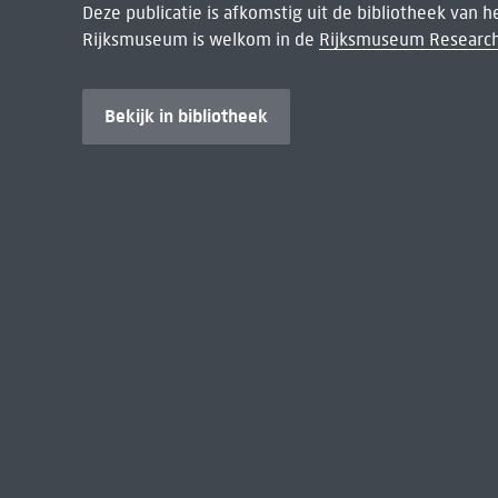
Deze publicatie is afkomstig uit de bibliotheek van 
Rijksmuseum is welkom in de
Rijksmuseum Research
Bekijk in bibliotheek