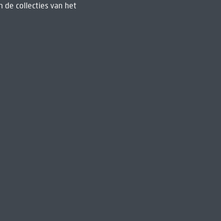
 de collecties van het