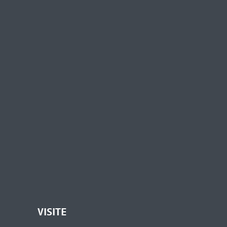
VISITE