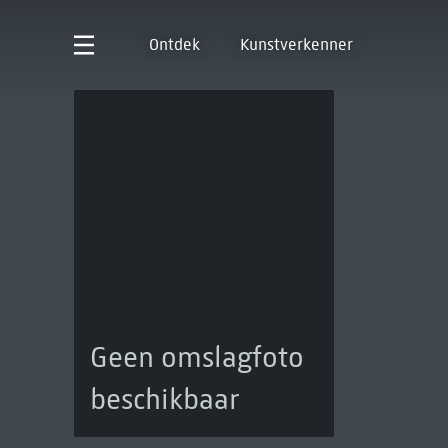
Ontdek
Kunstverkenner
Geen omslagfoto
beschikbaar