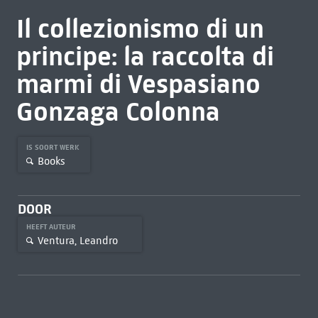
Il collezionismo di un
principe: la raccolta di
marmi di Vespasiano
Gonzaga Colonna
IS SOORT WERK
Books
DOOR
HEEFT AUTEUR
Ventura, Leandro