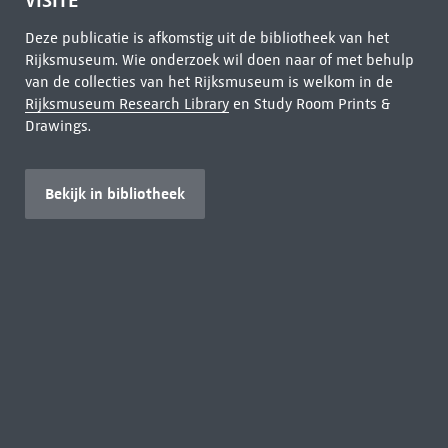
VISITE
Deze publicatie is afkomstig uit de bibliotheek van het
Rijksmuseum. Wie onderzoek wil doen naar of met behulp
van de collecties van het Rijksmuseum is welkom in de
Rijksmuseum Research Library
en Study Room Prints &
Drawings.
Bekijk in bibliotheek