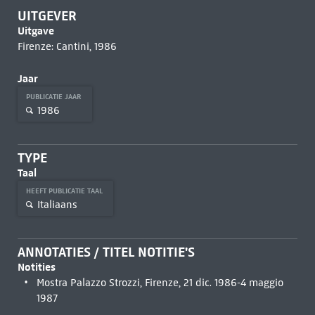
UITGEVER
Uitgave
Firenze: Cantini, 1986
Jaar
PUBLICATIE JAAR
1986
TYPE
Taal
HEEFT PUBLICATIE TAAL
Italiaans
ANNOTATIES / TITEL NOTITIE'S
Notities
Mostra Palazzo Strozzi, Firenze, 21 dic. 1986-4 maggio
1987