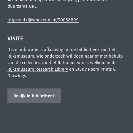
duurzame URL:
https://id.rijksmuseum.nl/30038899
VISITE
Deze publicatie is afkomstig uit de bibliotheek van het
Rijksmuseum. Wie onderzoek wil doen naar of met behulp
van de collecties van het Rijksmuseum is welkom in de
Rijksmuseum Research Library
en Study Room Prints &
Drawings.
Bekijk in bibliotheek