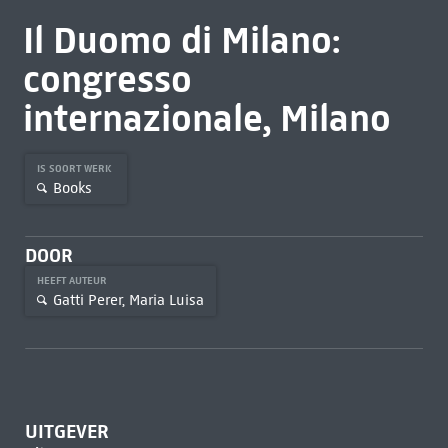
Il Duomo di Milano:
congresso
internazionale, Milano
IS SOORT WERK
Books
DOOR
HEEFT AUTEUR
Gatti Perer, Maria Luisa
UITGEVER