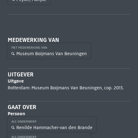
MEDEWERKING VAN
MET MEDEWERKING VAN
Museum Boijmans Van Beuningen
UITGEVER
Uitgave
Rotterdam: Museum Boijmans Van Beuningen, cop. 2013.
GAAT OVER
Persoon
ALS ONDERWERP
Renilde Hammacher-van den Brande
ALS ONDERWERP