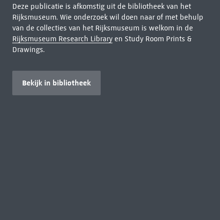
Deze publicatie is afkomstig uit de bibliotheek van het
Rijksmuseum. Wie onderzoek wil doen naar of met behulp
van de collecties van het Rijksmuseum is welkom in de
Rijksmuseum Research Library
en Study Room Prints &
Drawings.
Bekijk in bibliotheek