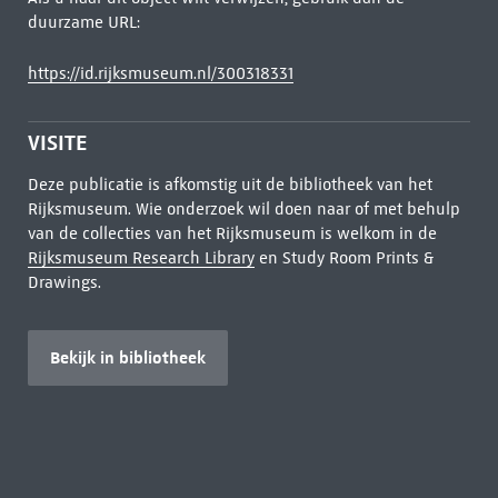
duurzame URL:
https://id.rijksmuseum.nl/300318331
VISITE
Deze publicatie is afkomstig uit de bibliotheek van het
Rijksmuseum. Wie onderzoek wil doen naar of met behulp
van de collecties van het Rijksmuseum is welkom in de
Rijksmuseum Research Library
en Study Room Prints &
Drawings.
Bekijk in bibliotheek