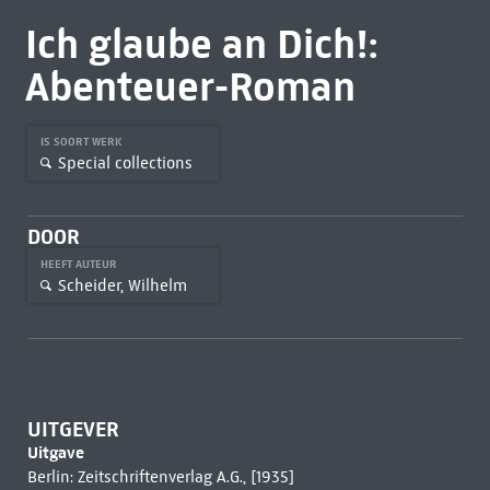
Ich glaube an Dich!:
Abenteuer-Roman
IS SOORT WERK
Special collections
DOOR
HEEFT AUTEUR
Scheider, Wilhelm
UITGEVER
Uitgave
Berlin: Zeitschriftenverlag A.G., [1935]