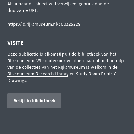
Als u naar dit object wilt verwijzen, gebruik dan de
duurzame URL:
https://id.rijksmuseum.nl/300325229
VISITE
Deze publicatie is afkomstig uit de bibliotheek van het
Rijksmuseum. Wie onderzoek wil doen naar of met behulp
van de collecties van het Rijksmuseum is welkom in de
Rijksmuseum Research Library
en Study Room Prints &
Drawings.
Bekijk in bibliotheek