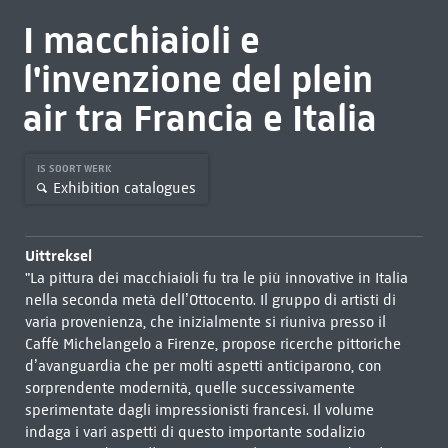
I macchiaioli e
l'invenzione del plein
air tra Francia e Italia
IS SOORT WERK
Exhibition catalogues
Uittreksel
"La pittura dei macchiaioli fu tra le più innovative in Italia
nella seconda metà dell’Ottocento. Il gruppo di artisti di
varia provenienza, che inizialmente si riuniva presso il
Caffè Michelangelo a Firenze, propose ricerche pittoriche
d’avanguardia che per molti aspetti anticiparono, con
sorprendente modernità, quelle successivamente
sperimentate dagli impressionisti francesi. Il volume
indaga i vari aspetti di questo importante sodalizio