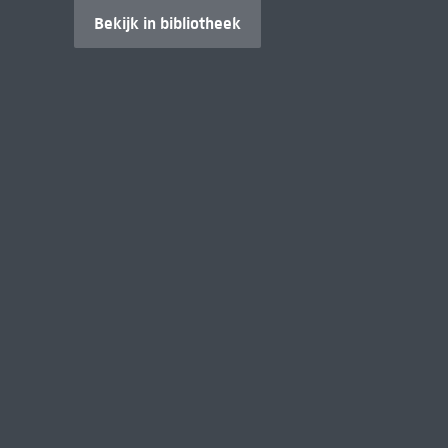
Bekijk in bibliotheek