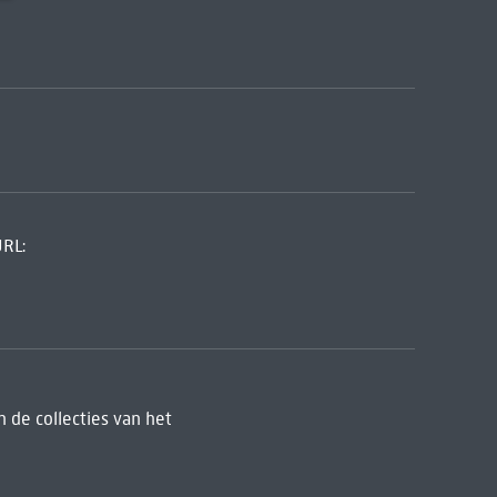
URL:
 de collecties van het