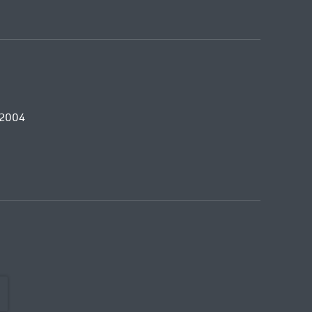
, 2004