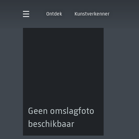
Ontdek
Kunstverkenner
Geen omslagfoto
beschikbaar