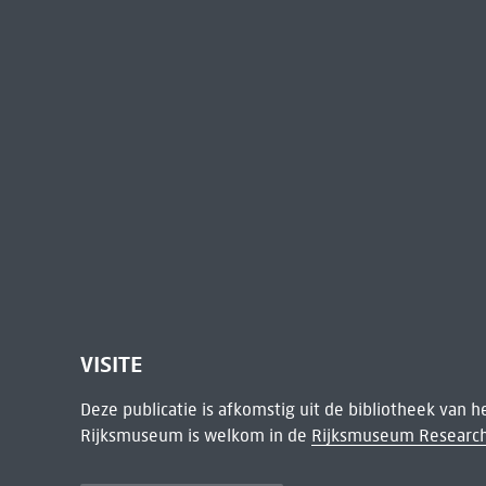
VISITE
Deze publicatie is afkomstig uit de bibliotheek van 
Rijksmuseum is welkom in de
Rijksmuseum Research