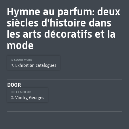
Hymne au parfum: deux
siècles d'histoire dans
les arts décoratifs et la
mode
IS SOORT WERK
Exhibition catalogues
DOOR
HEEFT AUTEUR
Vindry, Georges