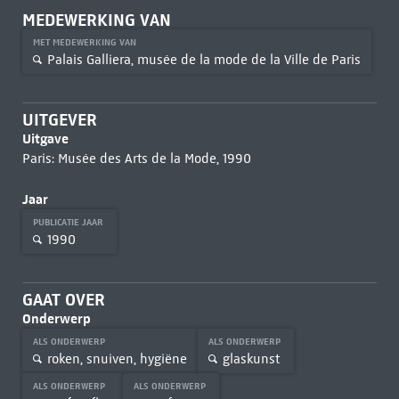
MEDEWERKING VAN
MET MEDEWERKING VAN
Palais Galliera, musée de la mode de la Ville de Paris
UITGEVER
Uitgave
Paris: Musée des Arts de la Mode, 1990
Jaar
PUBLICATIE JAAR
1990
GAAT OVER
Onderwerp
ALS ONDERWERP
ALS ONDERWERP
roken, snuiven, hygiëne
glaskunst
ALS ONDERWERP
ALS ONDERWERP