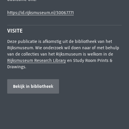
https://id.rijksmuseum.nl/30067771
VISITE
Deze publicatie is afkomstig uit de bibliotheek van het
Rijksmuseum. Wie onderzoek wil doen naar of met behulp
van de collecties van het Rijksmuseum is welkom in de
Rijksmuseum Research Library
en Study Room Prints &
Drawings.
Bekijk in bibliotheek