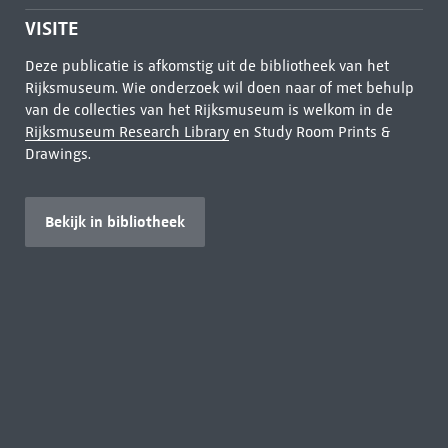
VISITE
Deze publicatie is afkomstig uit de bibliotheek van het
Rijksmuseum. Wie onderzoek wil doen naar of met behulp
van de collecties van het Rijksmuseum is welkom in de
Rijksmuseum Research Library
en Study Room Prints &
Drawings.
Bekijk in bibliotheek