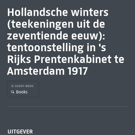
Hollandsche winters
(teekeningen uit de
zeventiende eeuw):
tentoonstelling in 's
Rijks Prentenkabinet te
Amsterdam 1917
IS SOORT WERK
Books
UITGEVER