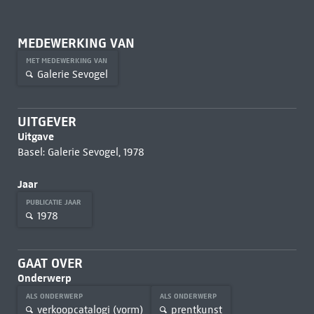
MEDEWERKING VAN
MET MEDEWERKING VAN
Galerie Sevogel
UITGEVER
Uitgave
Basel: Galerie Sevogel, 1978
Jaar
PUBLICATIE JAAR
1978
GAAT OVER
Onderwerp
ALS ONDERWERP
ALS ONDERWERP
verkoopcatalogi (vorm)
prentkunst