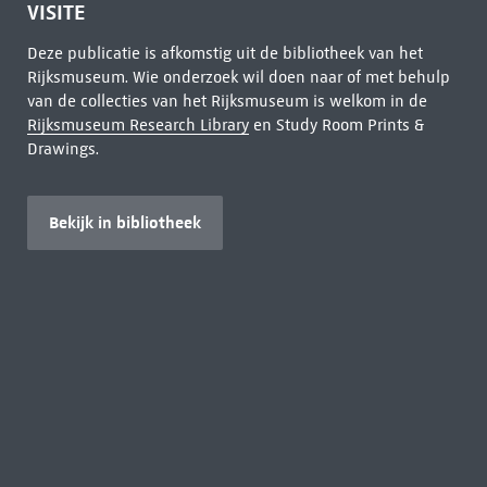
VISITE
Deze publicatie is afkomstig uit de bibliotheek van het
Rijksmuseum. Wie onderzoek wil doen naar of met behulp
van de collecties van het Rijksmuseum is welkom in de
Rijksmuseum Research Library
en Study Room Prints &
Drawings.
Bekijk in bibliotheek