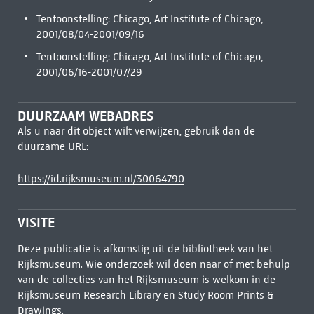
Tentoonstelling: Chicago, Art Institute of Chicago,
2001/08/04-2001/09/16
Tentoonstelling: Chicago, Art Institute of Chicago,
2001/06/16-2001/07/29
DUURZAAM WEBADRES
Als u naar dit object wilt verwijzen, gebruik dan de
duurzame URL:
https://id.rijksmuseum.nl/30064790
VISITE
Deze publicatie is afkomstig uit de bibliotheek van het
Rijksmuseum. Wie onderzoek wil doen naar of met behulp
van de collecties van het Rijksmuseum is welkom in de
Rijksmuseum Research Library
en Study Room Prints &
Drawings.