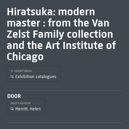
Hiratsuka: modern
master : from the Van
Zelst Family collection
and the Art Institute of
Chicago
IS SOORT WERK
Exhibition catalogues
DOOR
HEEFT AUTEUR
Merritt, Helen