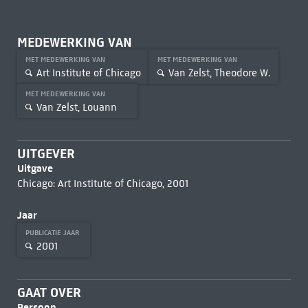
MEDEWERKING VAN
MET MEDEWERKING VAN
MET MEDEWERKING VAN
Art Institute of Chicago
Van Zelst, Theodore W.
MET MEDEWERKING VAN
Van Zelst, Louann
UITGEVER
Uitgave
Chicago: Art Institute of Chicago, 2001
Jaar
PUBLICATIE JAAR
2001
GAAT OVER
Persoon