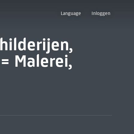
Language
Inloggen
hilderijen,
 = Malerei,