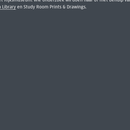
 Library
en Study Room Prints & Drawings.