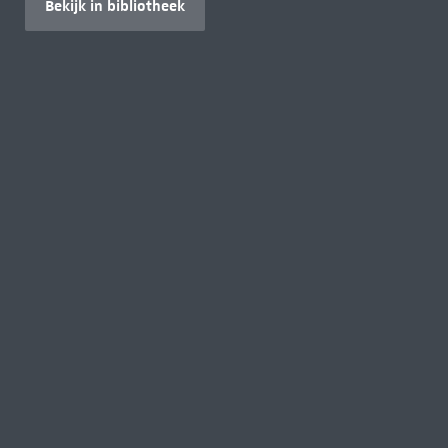
Bekijk in bibliotheek