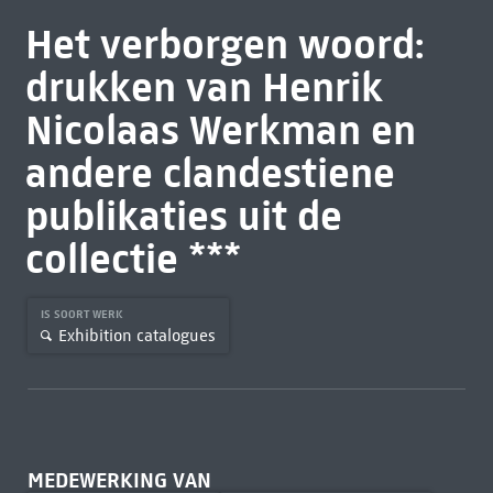
Het verborgen woord:
drukken van Henrik
Nicolaas Werkman en
andere clandestiene
publikaties uit de
collectie ***
IS SOORT WERK
Exhibition catalogues
MEDEWERKING VAN