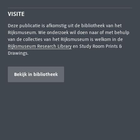
VISITE
Deze publicatie is afkomstig uit de bibliotheek van het
Rijksmuseum. Wie onderzoek wil doen naar of met behulp
van de collecties van het Rijksmuseum is welkom in de
Rijksmuseum Research Library
en Study Room Prints &
Drawings.
Bekijk in bibliotheek