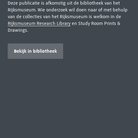
Deze publicatie is afkomstig uit de bibliotheek van het
Rijksmuseum. Wie onderzoek wil doen naar of met behulp
van de collecties van het Rijksmuseum is welkom in de
Rijksmuseum Research Library
en Study Room Prints &
Drawings.
Bekijk in bibliotheek