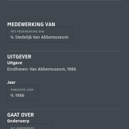
MEDEWERKING VAN
MET MEDEWERKING VAN
Stedelijk Van Abbemuseum
UITGEVER
Uitgave
Eindhoven: Van Abbemuseum, 1986
Jaar
PUBLICATIE JAAR
1986
GAAT OVER
Onderwerp
ALS ONDERWERP