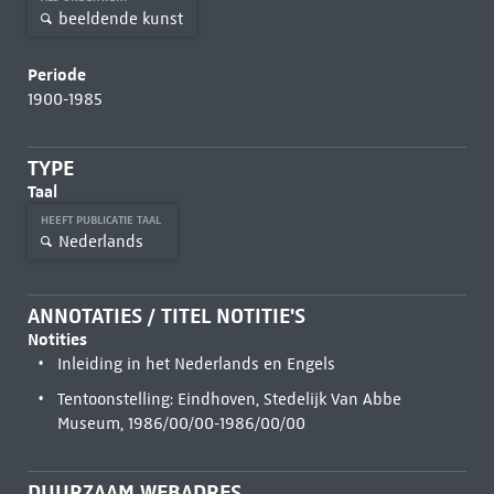
beeldende kunst
Periode
1900-1985
TYPE
Taal
HEEFT PUBLICATIE TAAL
Nederlands
ANNOTATIES / TITEL NOTITIE'S
Notities
Inleiding in het Nederlands en Engels
Tentoonstelling: Eindhoven, Stedelijk Van Abbe
Museum, 1986/00/00-1986/00/00
DUURZAAM WEBADRES