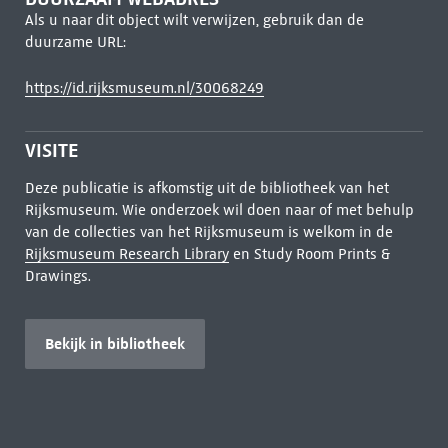
Als u naar dit object wilt verwijzen, gebruik dan de
duurzame URL:
https://id.rijksmuseum.nl/30068249
VISITE
Deze publicatie is afkomstig uit de bibliotheek van het
Rijksmuseum. Wie onderzoek wil doen naar of met behulp
van de collecties van het Rijksmuseum is welkom in de
Rijksmuseum Research Library
en Study Room Prints &
Drawings.
Bekijk in bibliotheek