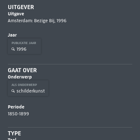
UITGEVER
Uitgave
Amsterdam: Bezige Bij, 1996
Jaar
PUBLICATIE JAAR
1996
GAAT OVER
Onderwerp
ALS ONDERWERP
schilderkunst
Periode
1850-1899
TYPE
Taal