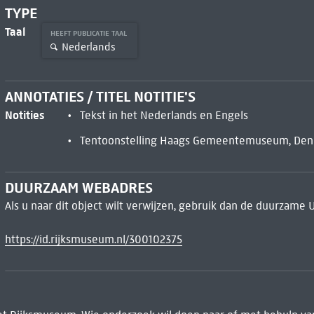
TYPE
Taal
HEEFT PUBLICATIE TAAL
Nederlands
ANNOTATIES / TITEL NOTITIE'S
Notities
Tekst in het Nederlands en Engels
Tentoonstelling Haags Gemeentemuseum, Den Ha
DUURZAAM WEBADRES
Als u naar dit object wilt verwijzen, gebruik dan de duurzame 
https://id.rijksmuseum.nl/300102375