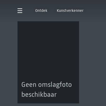
Ontdek
Kunstverkenner
Geen omslagfoto
beschikbaar