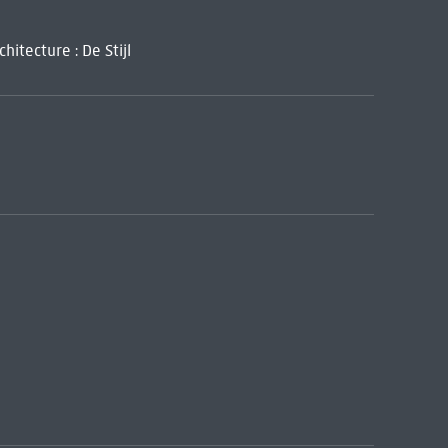
itecture : De Stijl