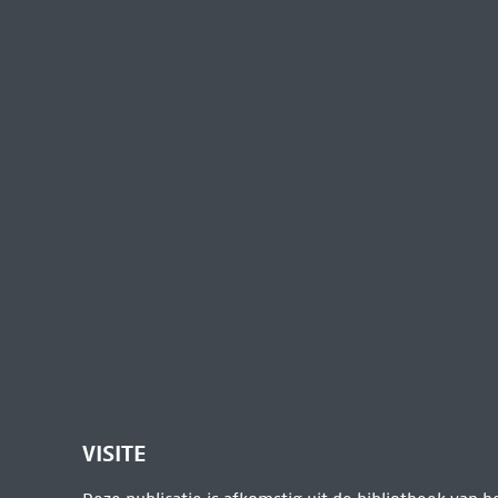
VISITE