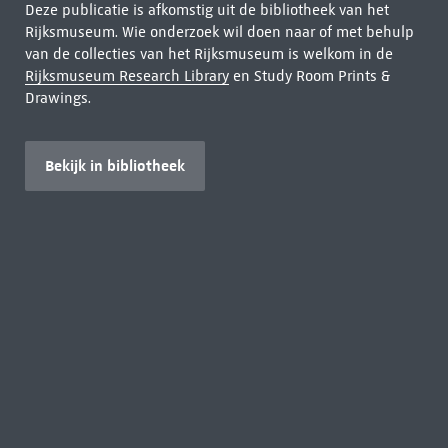
Deze publicatie is afkomstig uit de bibliotheek van het
Rijksmuseum. Wie onderzoek wil doen naar of met behulp
van de collecties van het Rijksmuseum is welkom in de
Rijksmuseum Research Library
en Study Room Prints &
Drawings.
Bekijk in bibliotheek