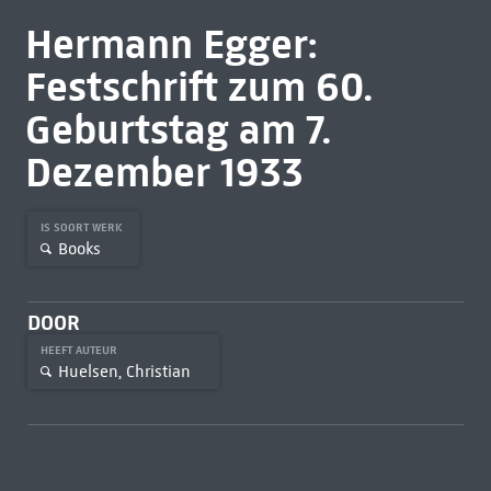
Hermann Egger:
Festschrift zum 60.
Geburtstag am 7.
Dezember 1933
IS SOORT WERK
Books
DOOR
HEEFT AUTEUR
Huelsen, Christian