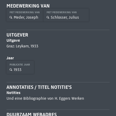
MEDEWERKING VAN
MET MEDEWERKING VAN
MET MEDEWERKING VAN
Meder, Joseph
Schlosser, Julius
UITGEVER
Uitgave
Graz: Leykam, 1933
Jaar
PUBLICATIE JAAR
1933
ANNOTATIES / TITEL NOTITIE'S
Notities
Und eine Bibliographie von H. Eggers Werken
DUURZAAM WEBADRES