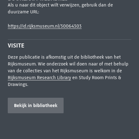
Als u naar dit object wilt verwijzen, gebruik dan de
duurzame URL:
https://id.rijksmuseum.nl/30064303
VISITE
Deze publicatie is afkomstig uit de bibliotheek van het
Rijksmuseum. Wie onderzoek wil doen naar of met behulp
van de collecties van het Rijksmuseum is welkom in de
Rijksmuseum Research Library
en Study Room Prints &
Drawings.
Bekijk in bibliotheek